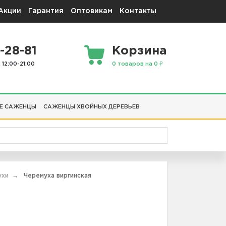
Акции
Гарантия
Оптовикам
Контакты
-28-81
Корзина
 12:00-21:00
0 товаров на 0 ₽
Е САЖЕНЦЫ
САЖЕНЦЫ ХВОЙНЫХ ДЕРЕВЬЕВ
ухи
Черемуха виргинская