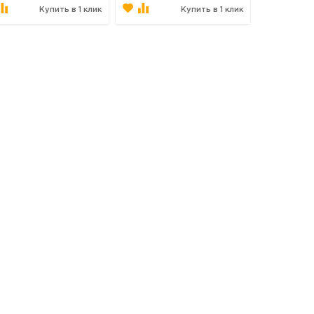
Купить в 1 клик
Купить в 1 клик