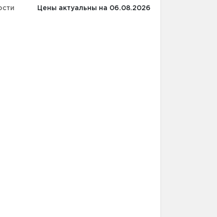
ости
Цены актуальны на 06.08.2026