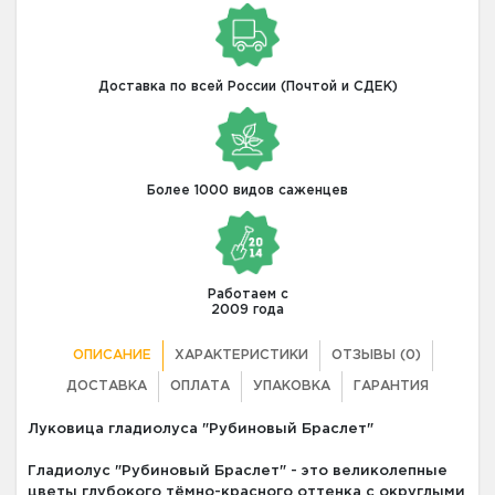
Доставка по всей России (Почтой и СДЕК)
Более 1000 видов саженцев
Работаем с
2009 года
ОПИСАНИЕ
ХАРАКТЕРИСТИКИ
ОТЗЫВЫ (0)
ДОСТАВКА
ОПЛАТА
УПАКОВКА
ГАРАНТИЯ
Луковица гладиолуса "Рубиновый Браслет"
Гладиолус "Рубиновый Браслет" - это великолепные
цветы глубокого тёмно-красного оттенка с округлыми