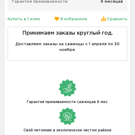
Гарантия приживаемости
6 месяцев
Купить в 1 клик
В избранное
Сравнить
Принимаем заказы круглый год.
Доставляем заказы на саженцы с 1 апреля по 30
ноября.
Гарантия приживаемости саженцев 6 мес.
Свой питомник в экологически чистом районе