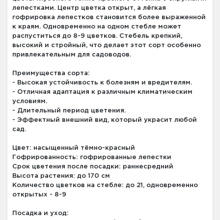
лепестками. Центр цветка открыт, а лёгкая
гофрировка лепестков становится более выраженной
к краям. Одновременно на одном стебле может
распуститься до 8-9 цветков. Стебель крепкий,
высокий и стройный, что делает этот сорт особенно
привлекательным для садоводов.
Преимущества сорта:
- Высокая устойчивость к болезням и вредителям.
- Отличная адаптация к различным климатическим
условиям.
- Длительный период цветения.
- Эффектный внешний вид, который украсит любой
сад.
Цвет: насыщенный тёмно-красный
Гофрированность: гофрированные лепестки
Срок цветения после посадки: раннесредний
Высота растения: до 170 см
Количество цветков на стебле: до 21, одновременно
открытых - 8-9
Посадка и уход: