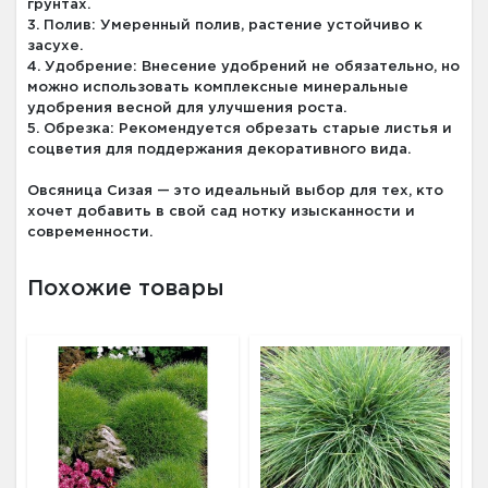
грунтах.
3. Полив: Умеренный полив, растение устойчиво к
засухе.
4. Удобрение: Внесение удобрений не обязательно, но
можно использовать комплексные минеральные
удобрения весной для улучшения роста.
5. Обрезка: Рекомендуется обрезать старые листья и
соцветия для поддержания декоративного вида.
Овсяница Сизая — это идеальный выбор для тех, кто
хочет добавить в свой сад нотку изысканности и
современности.
Похожие товары