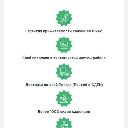
Гарантия приживаемости саженцев 6 мес.
Свой питомник в экологически чистом районе
Доставка по всей России (Почтой и СДЕК)
Более 1000 видов саженцев