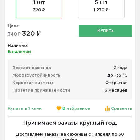
1 шт
5 шт
320 ₽
1 270 ₽
Цена:
Купить
320 ₽
340 ₽
Наличие:
В наличии
Возраст саженца
2 года
Морозоустойчивость
до -35 °С
Корневая система
Открытая
Гарантия приживаемости
6 месяцев
Купить в 1 клик
В избранное
Сравнить
Принимаем заказы круглый год.
Доставляем заказы на саженцы с 1 апреля по 30